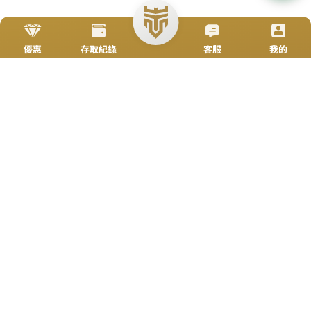
立即來電
加入好友